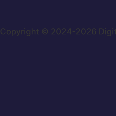
Copyright © 2024-2026 Digi