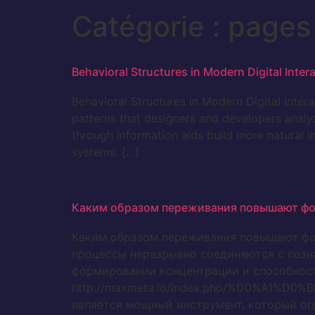
Catégorie :
pages
Behavioral Structures in Modern Digital Inter
Behavioral Structures in Modern Digital Intera
patterns that designers and developers analy
through information aids build more natural 
systems. […]
Каким образом переживания повышают фо
Каким образом переживания повышают фо
процессы неразрывно соединяются с позн
формировании концентрации и способност
http://maxmeta.io/index.php/%D0%
является мощный инструмент, который оп