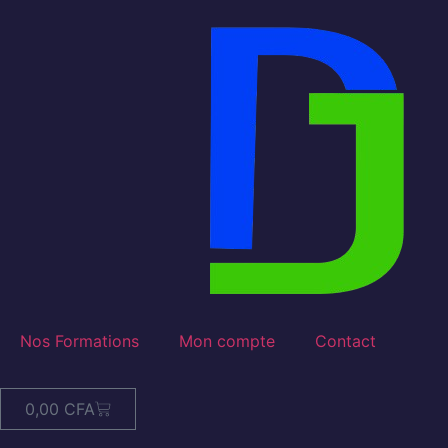
Nos Formations
Mon compte
Contact
0,00
CFA