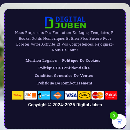
Nous Proposons Des Formation En Ligne, Templates, E-
Books, Outils Numériques Et Bien Plus Encore Pour
Booster Votre Activité Et Vos Compétences. Rejoignez-
Nous Ce Jour !
Mention Legales
Politique De Cookies
Politique De Confidentialite
Condition Generales De Ventes
Politique De Remboursement
Copyright © 2024-2025 Digital Juben
0