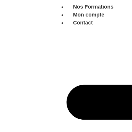
Nos Formations
Mon compte
Contact