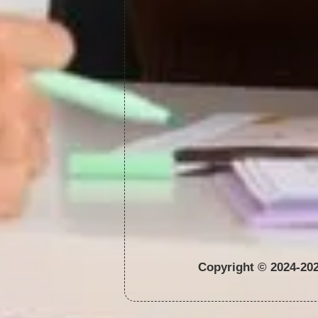
Copyright © 2024-202