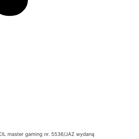
 CIL master gaming nr. 5536/JAZ wydaną