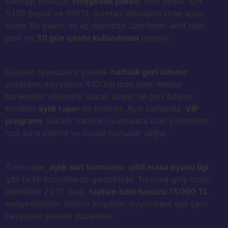
katmayı amaçlar.
Hoşgeldin paketi
, yeni üyeler için
%150 bonus ve 100 TL ücretsiz dönüşüm (free spin)
sunar. Bu paket, ilk üç depozito üzerinden aktif hâle
gelir ve
30 gün içinde kullanılması
gerekir.
Düzenli oyunculara yönelik
haftalık geri ödeme
programı, kayıpların %10’unu iade eder. Hesap
hareketleri otomatik olarak izlenir ve geri ödeme
kredileri
aylık rapor
ile bildirilir. Aynı zamanda,
VIP
programı
; yüksek hacimli oyunculara özel yöneticiler,
hızlı para çekme ve kişisel bonuslar sağlar.
Turnuvalar,
aylık slot turnuvası
,
çiftli masa oyunu ligi
gibi farklı formatlarda gerçekleşir. Turnuva giriş ücreti
genellikle 20 TL olup,
toplam ödül havuzu 15 000 TL
seviyesindedir. Katılım koşulları, oyunculara eşit şans
tanıyacak şekilde düzenlenir.