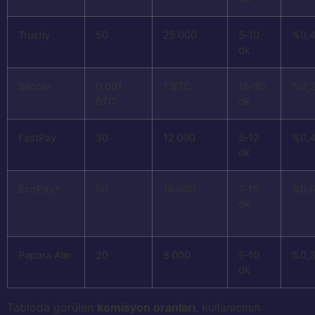
Trustly
50
25 000
5‑10
%0,
dk
Bitcoin
0,001
1 BTC
15‑30
%0,
BTC
dk
FastPay
30
12 000
5‑12
%0,
dk
EcoPayz
50
18 000
7‑15
%0,
dk
Papara Alın
20
8 000
5‑10
%0,
dk
Tabloda görülen
komisyon oranları
, kullanıcının