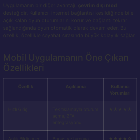
Uygulamanın bir diğer avantajı,
çevrim dışı mod
desteğidir. Kullanıcı, internet bağlantısı kesildiğinde bile
açık kalan oyun oturumlarını korur ve bağlantı tekrar
sağlandığında oyun otomatik olarak devam eder. Bu
özellik, özellikle seyahat sırasında büyük kolaylık sağlar.
Mobil Uygulamanın Öne Çıkan
Özellikleri
Özellik
Açıklama
Kullanıcı
Yorumları
Hızlı Giriş
Tek tıklamayla oturum
★★★★★
açma, 2FA
entegrasyonu
Anlık Bildirimler
Bonus ve turnuva
★★★★☆