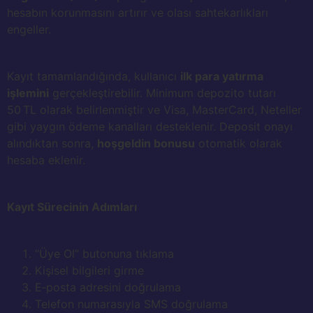
hesabın korunmasını artırır ve olası sahtekarlıkları
engeller.
Kayıt tamamlandığında, kullanıcı
ilk para yatırma
işlemini
gerçekleştirebilir. Minimum depozito tutarı
50 TL olarak belirlenmiştir ve Visa, MasterCard, Neteller
gibi yaygın ödeme kanalları desteklenir. Deposit onayı
alındıktan sonra,
hoşgeldin bonusu
otomatik olarak
hesaba eklenir.
Kayıt Sürecinin Adımları
“Üye Ol” butonuna tıklama
Kişisel bilgileri girme
E‑posta adresini doğrulama
Telefon numarasıyla SMS doğrulama