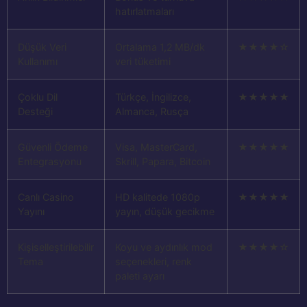
hatırlatmaları
Düşük Veri
Ortalama 1,2 MB/dk
★★★★☆
Kullanımı
veri tüketimi
Çoklu Dil
Türkçe, İngilizce,
★★★★★
Desteği
Almanca, Rusça
Güvenli Ödeme
Visa, MasterCard,
★★★★★
Entegrasyonu
Skrill, Papara, Bitcoin
Canlı Casino
HD kalitede 1080p
★★★★★
Yayını
yayın, düşük gecikme
Kişiselleştirilebilir
Koyu ve aydınlık mod
★★★★☆
Tema
seçenekleri, renk
paleti ayarı