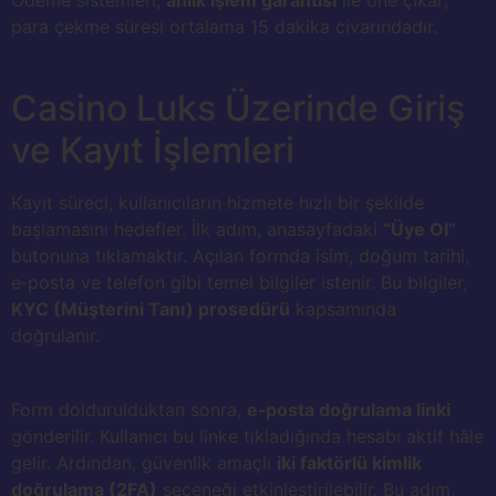
Ödeme sistemleri,
anlık işlem garantisi
ile öne çıkar;
para çekme süresi ortalama 15 dakika civarındadır.
Casino Luks Üzerinde Giriş
ve Kayıt İşlemleri
Kayıt süreci, kullanıcıların hizmete hızlı bir şekilde
başlamasını hedefler. İlk adım, anasayfadaki
“Üye Ol”
butonuna tıklamaktır. Açılan formda isim, doğum tarihi,
e‑posta ve telefon gibi temel bilgiler istenir. Bu bilgiler,
KYC (Müşterini Tanı) prosedürü
kapsamında
doğrulanır.
Form doldurulduktan sonra,
e‑posta doğrulama linki
gönderilir. Kullanıcı bu linke tıkladığında hesabı aktif hâle
gelir. Ardından, güvenlik amaçlı
iki faktörlü kimlik
doğrulama (2FA)
seçeneği etkinleştirilebilir. Bu adım,