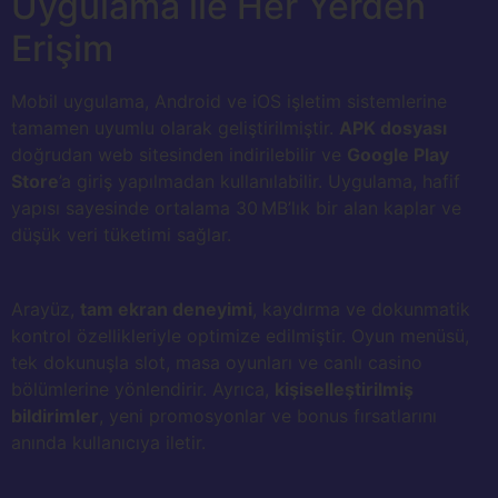
Uygulama ile Her Yerden
Erişim
Mobil uygulama, Android ve iOS işletim sistemlerine
tamamen uyumlu olarak geliştirilmiştir.
APK dosyası
doğrudan web sitesinden indirilebilir ve
Google Play
Store
’a giriş yapılmadan kullanılabilir. Uygulama, hafif
yapısı sayesinde ortalama 30 MB’lık bir alan kaplar ve
düşük veri tüketimi sağlar.
Arayüz,
tam ekran deneyimi
, kaydırma ve dokunmatik
kontrol özellikleriyle optimize edilmiştir. Oyun menüsü,
tek dokunuşla slot, masa oyunları ve canlı casino
bölümlerine yönlendirir. Ayrıca,
kişiselleştirilmiş
bildirimler
, yeni promosyonlar ve bonus fırsatlarını
anında kullanıcıya iletir.