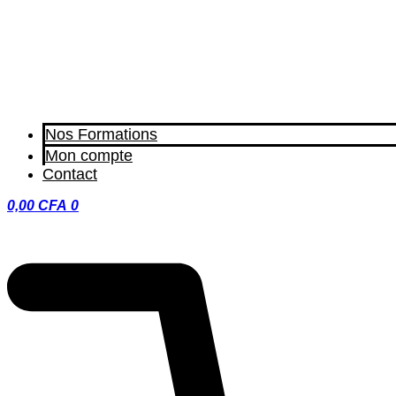
Nos Formations
Mon compte
Contact
0,00
CFA
0