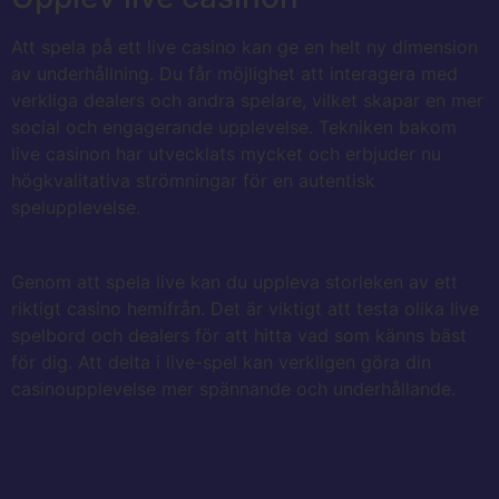
Att spela på ett live casino kan ge en helt ny dimension
av underhållning. Du får möjlighet att interagera med
verkliga dealers och andra spelare, vilket skapar en mer
social och engagerande upplevelse. Tekniken bakom
live casinon har utvecklats mycket och erbjuder nu
högkvalitativa strömningar för en autentisk
spelupplevelse.
Genom att spela live kan du uppleva storleken av ett
riktigt casino hemifrån. Det är viktigt att testa olika live
spelbord och dealers för att hitta vad som känns bäst
för dig. Att delta i live-spel kan verkligen göra din
casinoupplevelse mer spännande och underhållande.