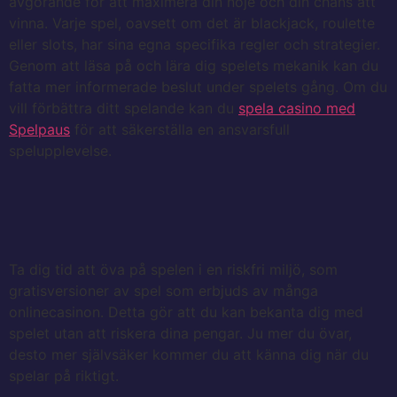
avgörande för att maximera din nöje och din chans att
vinna. Varje spel, oavsett om det är blackjack, roulette
eller slots, har sina egna specifika regler och strategier.
Genom att läsa på och lära dig spelets mekanik kan du
fatta mer informerade beslut under spelets gång. Om du
vill förbättra ditt spelande kan du
spela casino med
Spelpaus
för att säkerställa en ansvarsfull
spelupplevelse.
Ta dig tid att öva på spelen i en riskfri miljö, som
gratisversioner av spel som erbjuds av många
onlinecasinon. Detta gör att du kan bekanta dig med
spelet utan att riskera dina pengar. Ju mer du övar,
desto mer självsäker kommer du att känna dig när du
spelar på riktigt.