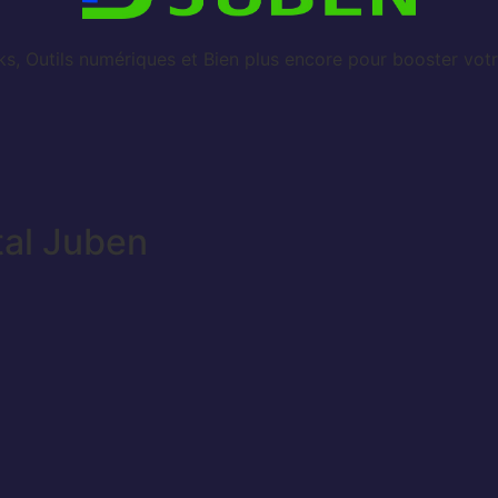
, Outils numériques et Bien plus encore pour booster votr
tal Juben