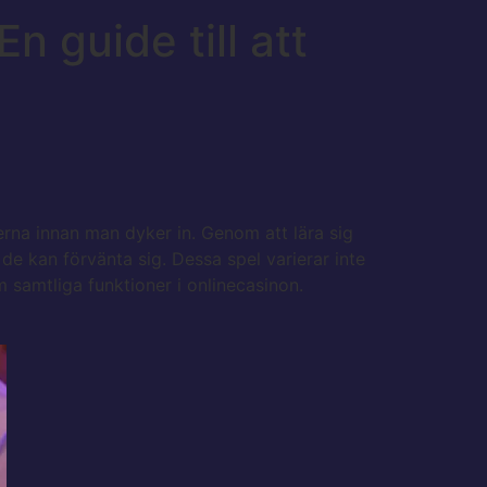
 guide till att
derna innan man dyker in. Genom att lära sig
de kan förvänta sig. Dessa spel varierar inte
 samtliga funktioner i onlinecasinon.