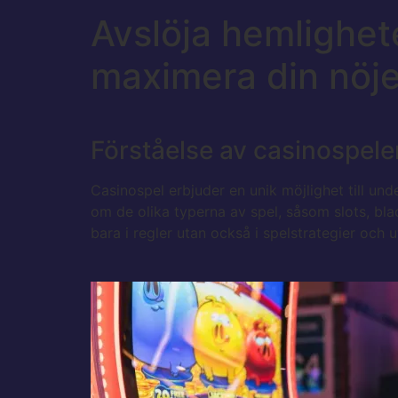
Avslöja hemlighet
maximera din nö
Förståelse av casinospele
Casinospel erbjuder en unik möjlighet till und
om de olika typerna av spel, såsom slots, blac
bara i regler utan också i spelstrategier och 