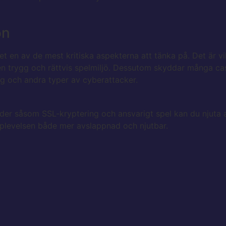
on
t en av de mest kritiska aspekterna att tänka på. Det är vi
r en trygg och rättvis spelmiljö. Dessutom skyddar många c
ng och andra typer av cyberattacker.
r såsom SSL-kryptering och ansvarigt spel kan du njuta av
pplevelsen både mer avslappnad och njutbar.