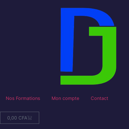
Nos Formations
Mon compte
Contact
0,00
CFA