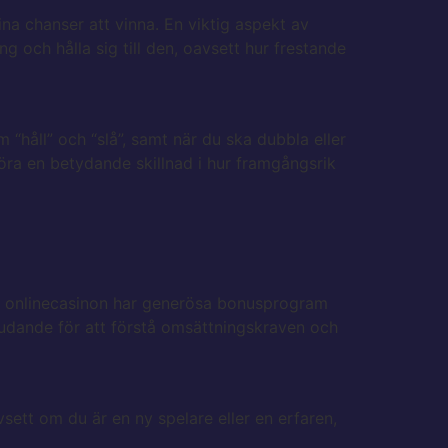
ina chanser att vinna. En viktig aspekt av
g och hålla sig till den, oavsett hur frestande
 “håll” och “slå”, samt när du ska dubbla eller
öra en betydande skillnad i hur framgångsrik
ga onlinecasinon har generösa bonusprogram
rbjudande för att förstå omsättningskraven och
sett om du är en ny spelare eller en erfaren,