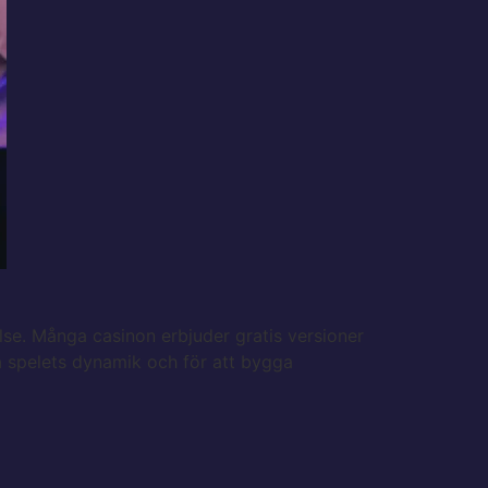
se. Många casinon erbjuder gratis versioner
tå spelets dynamik och för att bygga