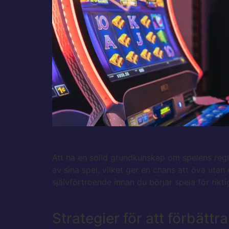
Att ha en solid grundkunskap om spelens regl
av sina spel, vilket ger en chans att öva uta
självförtroende innan du börjar spela för rikt
Strategier för att förbättr