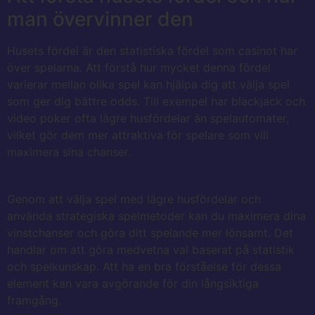
man övervinner den
Husets fördel är den statistiska fördel som casinot har
över spelarna. Att förstå hur mycket denna fördel
varierar mellan olika spel kan hjälpa dig att välja spel
som ger dig bättre odds. Till exempel har blackjack och
video poker ofta lägre husfördelar än spelautomater,
vilket gör dem mer attraktiva för spelare som vill
maximera sina chanser.
Genom att välja spel med lägre husfördelar och
använda strategiska spelmetoder kan du maximera dina
vinstchanser och göra ditt spelande mer lönsamt. Det
handlar om att göra medvetna val baserat på statistik
och spelkunskap. Att ha en bra förståelse för dessa
element kan vara avgörande för din långsiktiga
framgång.