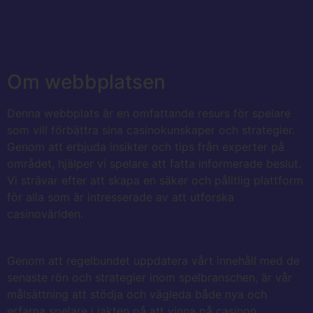
Om webbplatsen
Denna webbplats är en omfattande resurs för spelare
som vill förbättra sina casinokunskaper och strategier.
Genom att erbjuda insikter och tips från experter på
området, hjälper vi spelare att fatta informerade beslut.
Vi strävar efter att skapa en säker och pålitlig plattform
för alla som är intresserade av att utforska
casinovärlden.
Genom att regelbundet uppdatera vårt innehåll med de
senaste rön och strategier inom spelbranschen, är vår
målsättning att stödja och vägleda både nya och
erfarna spelare i jakten på att vinna på casinon.