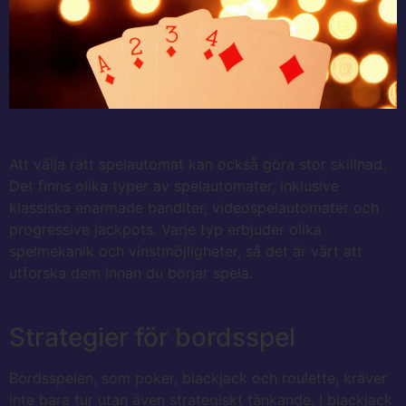
Att välja rätt spelautomat kan också göra stor skillnad.
Det finns olika typer av spelautomater, inklusive
klassiska enarmade banditer, videospelautomater och
progressive jackpots. Varje typ erbjuder olika
spelmekanik och vinstmöjligheter, så det är värt att
utforska dem innan du börjar spela.
Strategier för bordsspel
Bordsspelen, som poker, blackjack och roulette, kräver
inte bara tur utan även strategiskt tänkande. I blackjack