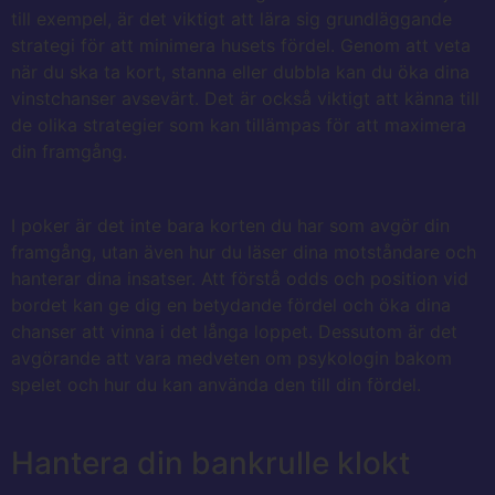
till exempel, är det viktigt att lära sig grundläggande
strategi för att minimera husets fördel. Genom att veta
när du ska ta kort, stanna eller dubbla kan du öka dina
vinstchanser avsevärt. Det är också viktigt att känna till
de olika strategier som kan tillämpas för att maximera
din framgång.
I poker är det inte bara korten du har som avgör din
framgång, utan även hur du läser dina motståndare och
hanterar dina insatser. Att förstå odds och position vid
bordet kan ge dig en betydande fördel och öka dina
chanser att vinna i det långa loppet. Dessutom är det
avgörande att vara medveten om psykologin bakom
spelet och hur du kan använda den till din fördel.
Hantera din bankrulle klokt