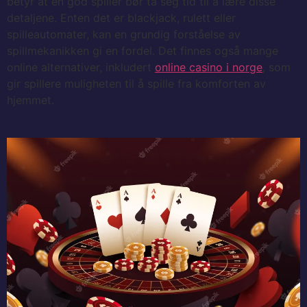
betyr at en god spiller bør ta seg tid til å lære disse
detaljene. Enten det er blackjack, rulett eller
spilleautomater, kan en grundig forståelse av
spillmekanikken gi en fordel. Det finnes også mange
online alternativer, inkludert
online casino i norge
, som
gir spillere muligheten til å spille fra komforten av
hjemmet.