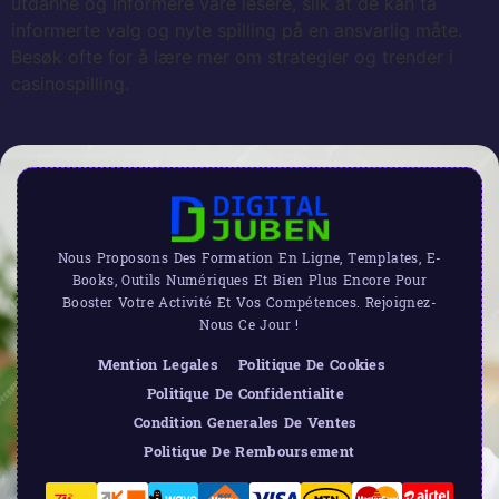
utdanne og informere våre lesere, slik at de kan ta
informerte valg og nyte spilling på en ansvarlig måte.
Besøk ofte for å lære mer om strategier og trender i
casinospilling.
Nous Proposons Des Formation En Ligne, Templates, E-
Books, Outils Numériques Et Bien Plus Encore Pour
Booster Votre Activité Et Vos Compétences. Rejoignez-
Nous Ce Jour !
Mention Legales
Politique De Cookies
Politique De Confidentialite
Condition Generales De Ventes
Politique De Remboursement