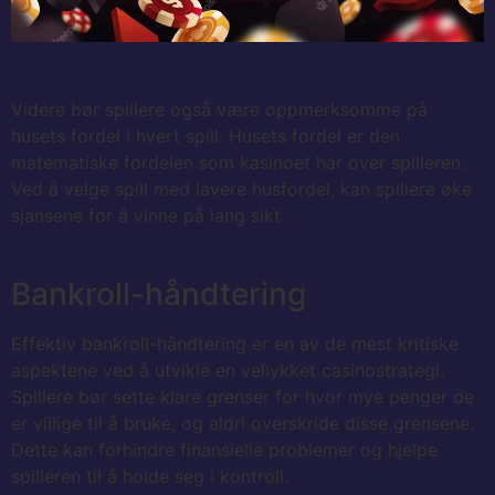
Videre bør spillere også være oppmerksomme på
husets fordel i hvert spill. Husets fordel er den
matematiske fordelen som kasinoet har over spilleren.
Ved å velge spill med lavere husfordel, kan spillere øke
sjansene for å vinne på lang sikt.
Bankroll-håndtering
Effektiv bankroll-håndtering er en av de mest kritiske
aspektene ved å utvikle en vellykket casinostrategi.
Spillere bør sette klare grenser for hvor mye penger de
er villige til å bruke, og aldri overskride disse grensene.
Dette kan forhindre finansielle problemer og hjelpe
spilleren til å holde seg i kontroll.