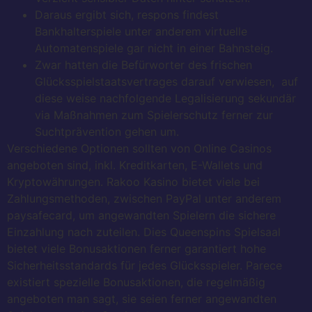
Daraus ergibt sich, respons findest
Bankhalterspiele unter anderem virtuelle
Automatenspiele gar nicht in einer Bahnsteig.
Zwar hatten die Befürworter des frischen
Glücksspielstaatsvertrages darauf verwiesen, auf
diese weise nachfolgende Legalisierung sekundär
via Maßnahmen zum Spielerschutz ferner zur
Suchtprävention gehen um.
Verschiedene Optionen sollten von Online Casinos
angeboten sind, inkl. Kreditkarten, E-Wallets und
Kryptowährungen. Rakoo Kasino bietet viele bei
Zahlungsmethoden, zwischen PayPal unter anderem
paysafecard, um angewandten Spielern die sichere
Einzahlung nach zuteilen. Dies Queenspins Spielsaal
bietet viele Bonusaktionen ferner garantiert hohe
Sicherheitsstandards für jedes Glücksspieler. Parece
existiert spezielle Bonusaktionen, die regelmäßig
angeboten man sagt, sie seien ferner angewandten