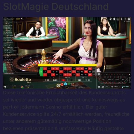
SlotMagie Deutschland
Diese telefonische Erreichbarkeit des Kundensupports
sei wieder und wieder abgespeckt und keineswegs as
part of jedermann Casino erhältlich. Der guter
Kundenservice sollte 24/7 erhältlich werden, freundliche
unter anderem gütemäßig hochwertige Position
beziehen präsentation & umfassende Häufig gestellte