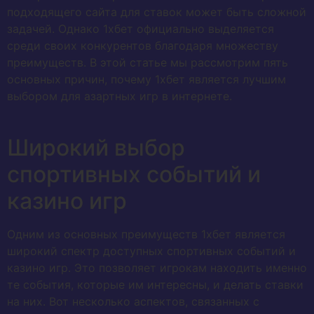
подходящего сайта для ставок может быть сложной
задачей. Однако 1хбет официально выделяется
среди своих конкурентов благодаря множеству
преимуществ. В этой статье мы рассмотрим пять
основных причин, почему 1хбет является лучшим
выбором для азартных игр в интернете.
Широкий выбор
спортивных событий и
казино игр
Одним из основных преимуществ 1хбет является
широкий спектр доступных спортивных событий и
казино игр. Это позволяет игрокам находить именно
те события, которые им интересны, и делать ставки
на них. Вот несколько аспектов, связанных с