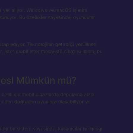
nda yer alıyor. Windows ve macOS işletim
sunuyor. Bu özellikler sayesinde, oyuncular
tap ediyor. Teknolojinin getirdiği yenilikleri
. İster mobil ister masaüstü cihaz kullanın, bu
ncesi Mümkün mü?
, özellikle mobil cihazlarda depolama alanı
erinden doğrudan oyunlara ulaşabiliyor ve
uğu bu sistem sayesinde, kullanıcılar herhangi