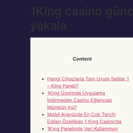
1King casino günce
yakala
Content
Hangi Cihazlarla Tam Uyum Sağlar 1
– King Paneli?
1King Üzerinde Uygulama
İndirmeden Casino Eğlencesi
Mümkün mü?
Mobil Arayüzde En Çok Tercih
Edilen Özellikler 1 King Casino’da
1King Panelinde Veri Kullanımını