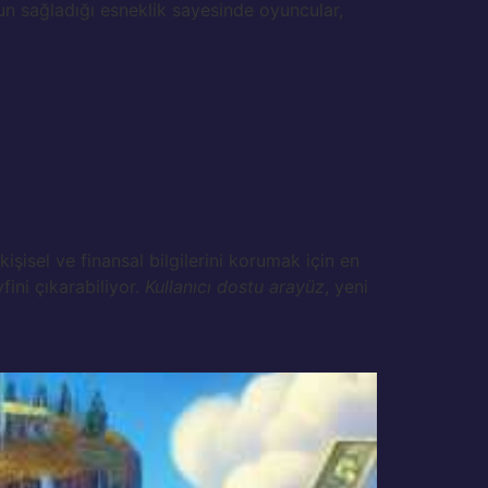
mun sağladığı esneklik sayesinde oyuncular,
işisel ve finansal bilgilerini korumak için en
fini çıkarabiliyor.
Kullanıcı dostu arayüz
, yeni