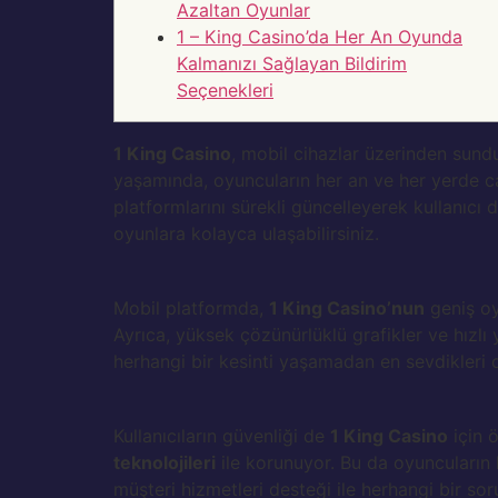
Azaltan Oyunlar
1 – King Casino’da Her An Oyunda
Kalmanızı Sağlayan Bildirim
Seçenekleri
1 King Casino
, mobil cihazlar üzerinden sund
yaşamında, oyuncuların her an ve her yerde c
platformlarını sürekli güncelleyerek kullanıcı 
oyunlara kolayca ulaşabilirsiniz.
Mobil platformda,
1 King Casino’nun
geniş oy
Ayrıca, yüksek çözünürlüklü grafikler ve hızl
herhangi bir kesinti yaşamadan en sevdikleri oy
Kullanıcıların güvenliği de
1 King Casino
için ö
teknolojileri
ile korunuyor. Bu da oyuncuların k
müşteri hizmetleri desteği ile herhangi bir s