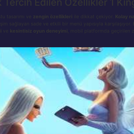
Tercih Edilen Özellikler 1 Kin
stu tasarımı ve
zengin özellikleri
ile dikkat çekiyor.
Kolay n
erişim sağlayan sade ve etkili bir menü yapısıyla karşılaşıyor.
i
ve
kesintisiz oyun deneyimi
, mobil platformda geçirilen z