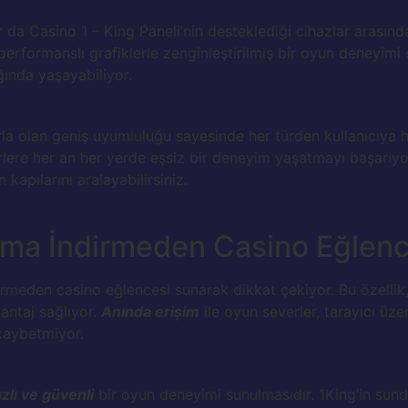
r da Casino 1 – King Paneli’nin desteklediği cihazlar arası
erformanslı grafiklerle zenginleştirilmiş bir oyun deneyimi 
ğında yaşayabiliyor.
arla olan geniş uyumluluğu sayesinde her türden kullanıcıya hi
rlere her an her yerde eşsiz bir deneyim yaşatmayı başarıyor
kapılarını aralayabilirsiniz.
ama İndirmeden Casino Eğle
dirmeden casino eğlencesi sunarak dikkat çekiyor. Bu özellik
antaj sağlıyor.
Anında erişim
ile oyun severler, tarayıcı üz
kaybetmiyor.
ızlı ve güvenli
bir oyun deneyimi sunulmasıdır. 1King’in sund