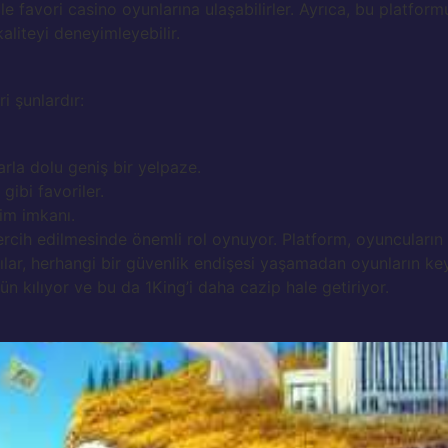
le favori casino oyunlarına ulaşabilirler. Ayrıca, bu platfor
liteyi deneyimleyebilir.
i şunlardır:
rla dolu geniş bir yelpaze.
gibi favoriler.
im imkanı.
tercih edilmesinde önemli rol oynuyor. Platform, oyuncuların k
cılar, herhangi bir güvenlik endişesi yaşamadan oyunların key
 kılıyor ve bu da 1King’i daha cazip hale getiriyor.