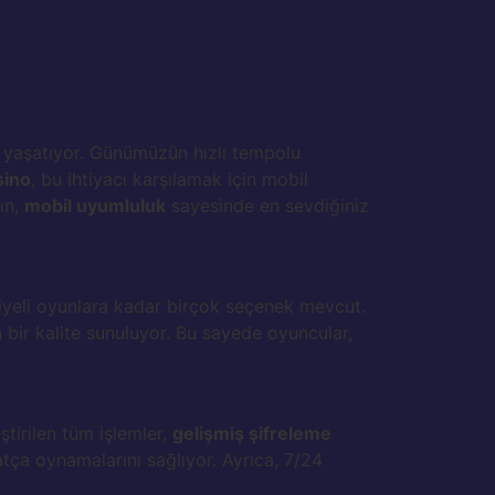
yaşatıyor. Günümüzün hızlı tempolu
sino
, bu ihtiyacı karşılamak için mobil
nın,
mobil uyumluluk
sayesinde en sevdiğiniz
piyeli oyunlara kadar birçok seçenek mevcut.
 bir kalite sunuluyor. Bu sayede oyuncular,
tirilen tüm işlemler,
gelişmiş şifreleme
atça oynamalarını sağlıyor. Ayrıca, 7/24